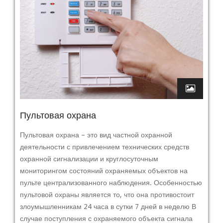
Пультовая охрана
Пультовая охрана – это вид частной охранной
деятельности с привлечением технических средств
охранной сигнализации и круглосуточным
мониторингом состояний охраняемых объектов на
пульте централизованного наблюдения. Особенностью
пультовой охраны является то, что она противостоит
злоумышленникам 24 часа в сутки 7 дней в неделю В
случае поступления с охраняемого объекта сигнала