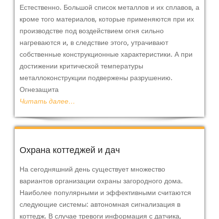
Естественно. Большой список металлов и их сплавов, а
кроме того материалов, которые применяются при их
производстве под воздействием огня сильно
нагреваются и, в следствие этого, утрачивают
собственные конструкционные характеристики. А при
достижении критической температуры
металлоконструкции подвержены разрушению.
Огнезащита
Читать далее…
Охрана коттеджей и дач
На сегодняшний день существует множество
вариантов организации охраны загородного дома.
Наиболее популярными и эффективными считаются
следующие системы: автономная сигнализация в
коттедж. В случае тревоги информация с датчика,