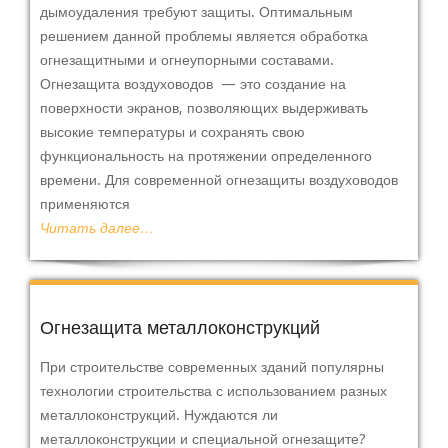
дымоудаления требуют защиты. Оптимальным
решением данной проблемы является обработка
огнезащитными и огнеупорными составами.
Огнезащита воздуховодов — это создание на
поверхности экранов, позволяющих выдерживать
высокие температуры и сохранять свою
функциональность на протяжении определенного
времени. Для современной огнезащиты воздуховодов
применяются
Читать далее…
Огнезащита металлоконструкций
При строительстве современных зданий популярны
технологии строительства с использованием разных
металлоконструкций. Нуждаются ли
металлоконструкции и специальной огнезащите?