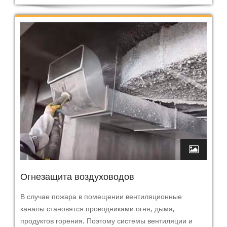
Огнезащита воздуховодов
В случае пожара в помещении вентиляционные
каналы становятся проводниками огня, дыма,
продуктов горения. Поэтому системы вентиляции и