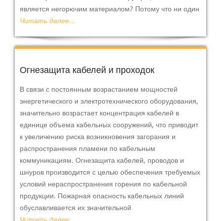
является негорючим материалом? Потому что ни один
Читать далее…
Огнезащита кабелей и проходок
В связи с постоянным возрастанием мощностей
энергетического и электротехнического оборудования,
значительно возрастает концентрация кабелей в
единице объема кабельных сооружений, что приводит
к увеличению риска возникновения загорания и
распространения пламени по кабельным
коммуникациям. Огнезащита кабелей, проводов и
шнуров производится с целью обеспечения требуемых
условий нераспространения горения по кабельной
продукции. Пожарная опасность кабельных линий
обуславливается их значительной
Читать далее…