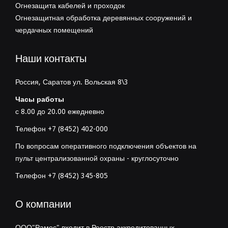
Огнезащита кабелей и проходок
Огнезащитная обработка деревянных сооружений и
чердачных помещений
Наши контакты
Россия, Саратов ул. Вольская 8\3
Часы работы
с 8.00 до 20.00 ежедневно
Телефон +7 (8452) 402-000
По вопросам оперативного подключения объектов на
пульт централизованной охраны - круглосуточно
Телефон +7 (8452) 345-805
О компании
ООО"Рамос" входит в Реестр аккредитованных