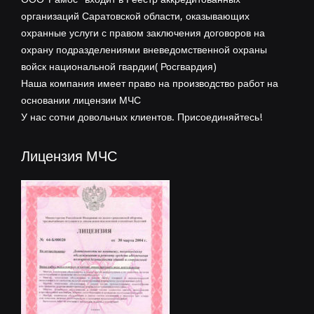
организаций Саратовской области, оказывающих
охранные услуги с правом заключения договоров на
охрану подразделениями вневедомственной охраны
войск национальной гвардии( Росгвардия)
Наша компания имеет право на производство работ на
основании лицензии МЧС
У нас сотни довольных клиентов. Присоединяйтесь!
Лицензия МЧС