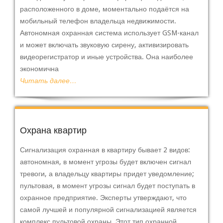
расположенного в доме, моментально подаётся на
мобильный телефон владельца недвижимости.
Автономная охранная система использует GSM-канал
и может включать звуковую сирену, активизировать
видеорегистратор и иные устройства. Она наиболее
экономична
Читать далее…
Охрана квартир
Сигнализация охранная в квартиру бывает 2 видов:
автономная, в момент угрозы будет включен сигнал
тревоги, а владельцу квартиры придет уведомление;
пультовая, в момент угрозы сигнал будет поступать в
охранное предприятие. Эксперты утверждают, что
самой лучшей и популярной сигнализацией является
комплекс пультовой охраны. Этот тип охранной