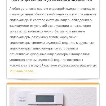
Любая установка систем видеонаблюдения начинается
с определения объектов наблюдения и мест установки
видеокамер. В составе системы видеонаблюдения в
зависимости от условий эксплуатации и назначения
могут использоваться черно-белые или цветные
видеокамеры различных типов: корпусные
видеокамеры системы видеонаблюдения; модульные
видеокамеры; видеокамеры со встроенным
объективом; купольные видеокамеры Стандартная
установка систем видеонаблюдения позволяет
использовать в одной системе видеокамеры различных
Читать далее…