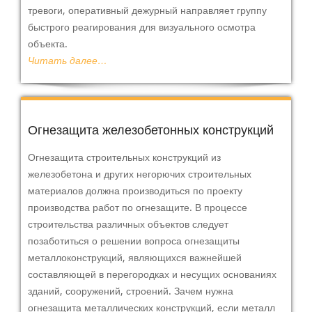
тревоги, оперативный дежурный направляет группу
быстрого реагирования для визуального осмотра
объекта.
Читать далее…
Огнезащита железобетонных конструкций
Огнезащита строительных конструкций из
железобетона и других негорючих строительных
материалов должна производиться по проекту
производства работ по огнезащите. В процессе
строительства различных объектов следует
позаботиться о решении вопроса огнезащиты
металлоконструкций, являющихся важнейшей
составляющей в перегородках и несущих основаниях
зданий, сооружений, строений. Зачем нужна
огнезащита металлических конструкций, если металл