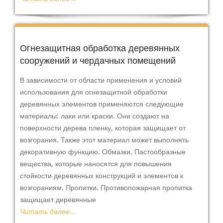
Огнезащитная обработка деревянных
сооружений и чердачных помещений
В зависимости от области применения и условий
использования для огнезащитной обработки
деревянных элементов применяются следующие
материалы: лаки или краски. Они создают на
поверхности дерева пленку, которая защищает от
возгорания. Также этот материал может выполнять
декоративную функцию. Обмазки. Пастообразные
вещества, которые наносятся для повышения
стойкости деревянных конструкций и элементов к
возгораниям. Пропитки. Противопожарная пропитка
защищает деревянные
Читать далее…