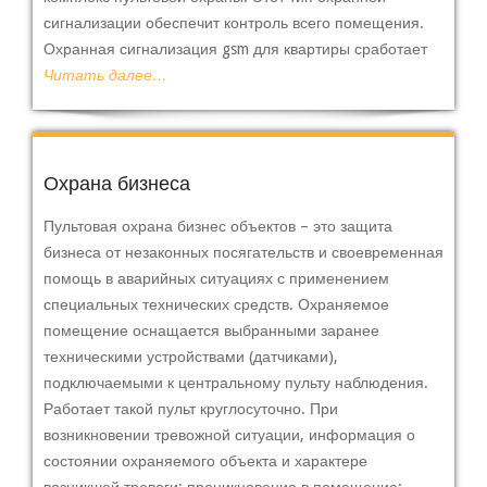
сигнализации обеспечит контроль всего помещения.
Охранная сигнализация gsm для квартиры сработает
Читать далее…
Охрана бизнеса
Пультовая охрана бизнес объектов – это защита
бизнеса от незаконных посягательств и своевременная
помощь в аварийных ситуациях с применением
специальных технических средств. Охраняемое
помещение оснащается выбранными заранее
техническими устройствами (датчиками),
подключаемыми к центральному пульту наблюдения.
Работает такой пульт круглосуточно. При
возникновении тревожной ситуации, информация о
состоянии охраняемого объекта и характере
возникшей тревоги: проникновение в помещение;