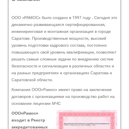
ООО «РАМОС» было создано в 1997 году . Сегодня это
динамично развивающаяся сертифицированная,
инжиниринговая и монтажная организация в городе
Саратове. Производственные мощности, высокий
уровень подготовки кадрового состава, постоянно
повышающего свой уровень квалификации, позволяют
решать самые сложные задачи по внедрению систем
безопасности и сигнализации в различных областях и
на разных предприятиях и организациях Саратова и
Саратовской области.
Компания ООО»Рамос» имеет право на заключение
договоров с организациями на производство работ на
основании лицензии МЧС
ООО»Рамос»
входит в Реестр
аккредитованных