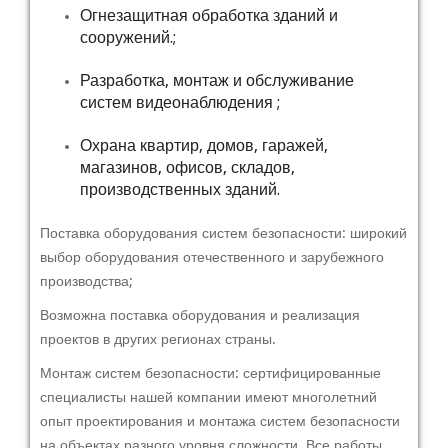
Огнезащитная обработка зданий и
сооружений.;
Разработка, монтаж и обслуживание
систем видеонаблюдения ;
Охрана квартир, домов, гаражей,
магазинов, офисов, складов,
производственных зданий.
Поставка оборудования систем безопасности: широкий
выбор оборудования отечественного и зарубежного
производства;
Возможна поставка оборудования и реализация
проектов в других регионах страны.
Монтаж систем безопасности: сертифицированные
специалисты нашей компании имеют многолетний
опыт проектирования и монтажа систем безопасности
на объектах разного уровня сложности. Все работы