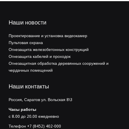
Наши новости
Проектирование и установка видеокамер
Пультовая охрана
Огнезащита железобетонных конструкций
Огнезащита кабелей и проходок
Огнезащитная обработка деревянных сооружений и
чердачных помещений
Наши контакты
Россия, Саратов ул. Вольская 8\3
Часы работы
с 8.00 до 20.00 ежедневно
Телефон +7 (8452) 402-000