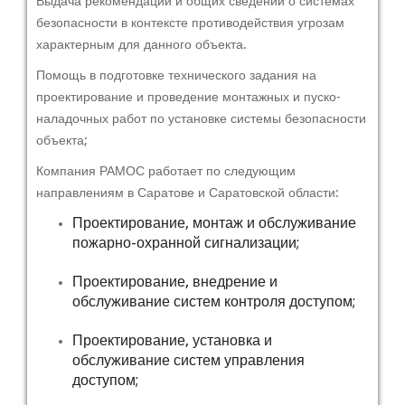
Выдача рекомендаций и общих сведений о системах
безопасности в контексте противодействия угрозам
характерным для данного объекта.
Помощь в подготовке технического задания на
проектирование и проведение монтажных и пуско-
наладочных работ по установке системы безопасности
объекта;
Компания РАМОС работает по следующим
направлениям в Саратове и Саратовской области:
Проектирование, монтаж и обслуживание
пожарно-охранной сигнализации;
Проектирование, внедрение и
обслуживание систем контроля доступом;
Проектирование, установка и
обслуживание систем управления
доступом;