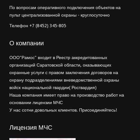
По вопросам оперативного подключения объектов на
пульт централизованной охраны - круглосуточно
Телефон +7 (8452) 345-805
О компании
ООО"Рамос" входит в Реестр аккредитованных
организаций Саратовской области, оказывающих
охранные услуги с правом заключения договоров на
охрану подразделениями вневедомственной охраны
войск национальной гвардии( Росгвардия)
Наша компания имеет право на производство работ на
основании лицензии МЧС
У нас сотни довольных клиентов. Присоединяйтесь!
Лицензия МЧС