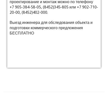
проектирование и монтаж можно по телефону
+7 905-384-58-05, (8452)345-805 или +7 902-710-
20-00, (8452)402-000.
Выезд инженера для обследования объекта и
подготовки коммерческого предложения
БЕСПЛАТНО