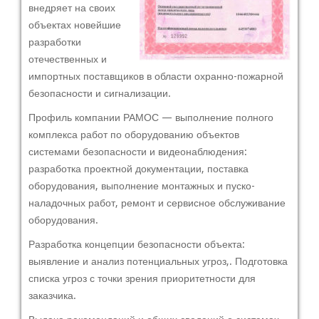
внедряет на своих
объектах новейшие
разработки
отечественных и
импортных поставщиков в области охранно-пожарной
безопасности и сигнализации.
Профиль компании РАМОС — выполнение полного
комплекса работ по оборудованию объектов
системами безопасности и видеонаблюдения:
разработка проектной документации, поставка
оборудования, выполнение монтажных и пуско-
наладочных работ, ремонт и сервисное обслуживание
оборудования.
Разработка концепции безопасности объекта:
выявление и анализ потенциальных угроз,. Подготовка
списка угроз с точки зрения приоритетности для
заказчика.