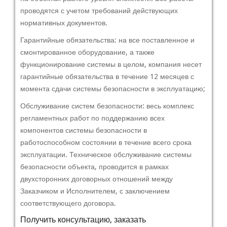
проводятся с учетом требований действующих
нормативных документов.
Гарантийные обязательства: на все поставленное и
смонтированное оборудование, а также
функционирование системы в целом, компания несет
гарантийные обязательства в течение 12 месяцев с
момента сдачи системы безопасности в эксплуатацию;
Обслуживание систем безопасности: весь комплекс
регламентных работ по поддержанию всех
компонентов системы безопасности в
работоспособном состоянии в течение всего срока
эксплуатации. Техническое обслуживание системы
безопасности объекта, проводится в рамках
двухсторонних договорных отношений между
Заказчиком и Исполнителем, с заключением
соответствующего договора.
Получить консультацию, заказать