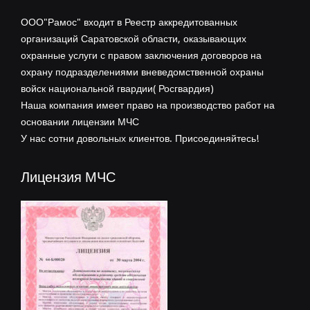
ООО"Рамос" входит в Реестр аккредитованных
организаций Саратовской области, оказывающих
охранные услуги с правом заключения договоров на
охрану подразделениями вневедомственной охраны
войск национальной гвардии( Росгвардия)
Наша компания имеет право на производство работ на
основании лицензии МЧС
У нас сотни довольных клиентов. Присоединяйтесь!
Лицензия МЧС