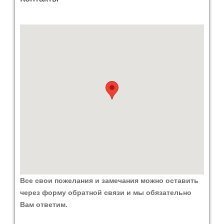
Все свои пожелания и замечания можно оставить
через форму обратной связи и мы обязательно
Вам ответим.