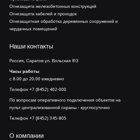
Огнезащита железобетонных конструкций
Огнезащита кабелей и проходок
Огнезащитная обработка деревянных сооружений и
чердачных помещений
Наши контакты
Россия, Саратов ул. Вольская 8\3
Часы работы
с 8.00 до 20.00 ежедневно
Телефон +7 (8452) 402-000
По вопросам оперативного подключения объектов на
пульт централизованной охраны - круглосуточно
Телефон +7 (8452) 345-805
О компании