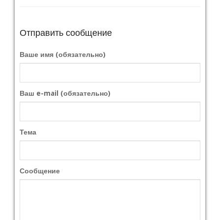
Отправить сообщение
Ваше имя (обязательно)
Ваш e-mail (обязательно)
Тема
Сообщение