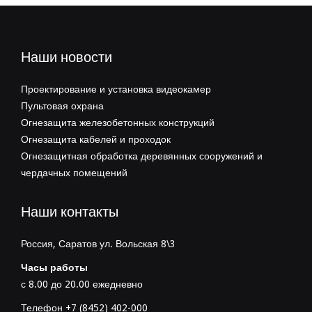
Наши новости
Проектирование и установка видеокамер
Пультовая охрана
Огнезащита железобетонных конструкций
Огнезащита кабелей и проходок
Огнезащитная обработка деревянных сооружений и
чердачных помещений
Наши контакты
Россия, Саратов ул. Вольская 8\3
Часы работы
с 8.00 до 20.00 ежедневно
Телефон +7 (8452) 402-000