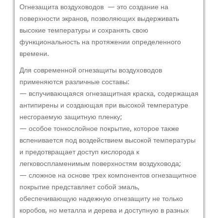
Огнезащита воздуховодов — это создание на
поверхности экранов, позволяющих выдерживать
высокие температуры и сохранять свою
функциональность на протяжении определенного
времени.
Для современной огнезащиты воздуховодов
применяются различные составы:
— вспучивающаяся огнезащитная краска, содержащая
антипирены и создающая при высокой температуре
несгораемую защитную пленку;
— особое тонкослойное покрытие, которое также
вспенивается под воздействием высокой температуры
и предотвращает доступ кислорода к
легковоспламенимым поверхностям воздуховода;
— сложное на основе трех компонентов огнезащитное
покрытие представляет собой эмаль,
обеспечивающую надежную огнезащиту не только
коробов, но металла и дерева и доступную в разных