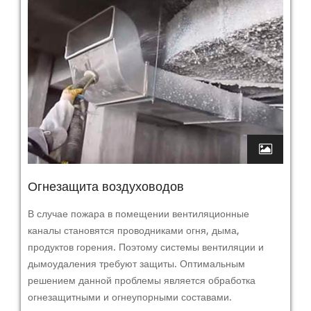
Огнезащита воздуховодов
В случае пожара в помещении вентиляционные
каналы становятся проводниками огня, дыма,
продуктов горения. Поэтому системы вентиляции и
дымоудаления требуют защиты. Оптимальным
решением данной проблемы является обработка
огнезащитными и огнеупорными составами.