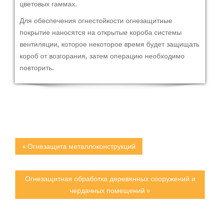
цветовых гаммах.
Для обеспечения огнестойкости огнезащитные
покрытие наносятся на открытые короба системы
вентиляции, которое некоторое время будет защищать
короб от возгорания, затем операцию необходимо
повторить.
« Огнезащита металлоконструкций
Огнезащитная обработка деревянных сооружений и
чердачных помещений »