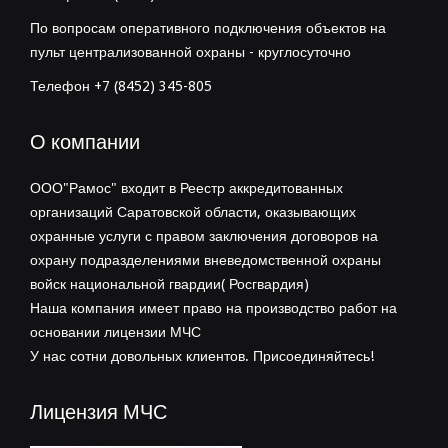
По вопросам оперативного подключения объектов на
пульт централизованной охраны - круглосуточно
Телефон +7 (8452) 345-805
О компании
ООО"Рамос" входит в Реестр аккредитованных
организаций Саратовской области, оказывающих
охранные услуги с правом заключения договоров на
охрану подразделениями вневедомственной охраны
войск национальной гвардии( Росгвардия)
Наша компания имеет право на производство работ на
основании лицензии МЧС
У нас сотни довольных клиентов. Присоединяйтесь!
Лицензия МЧС