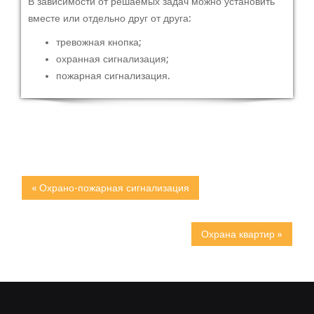
В зависимости от решаемых задач можно установить
вместе или отдельно друг от друга:
тревожная кнопка;
охранная сигнализация;
пожарная сигнализация.
« Охрано-пожарная сигнализация
Охрана квартир »