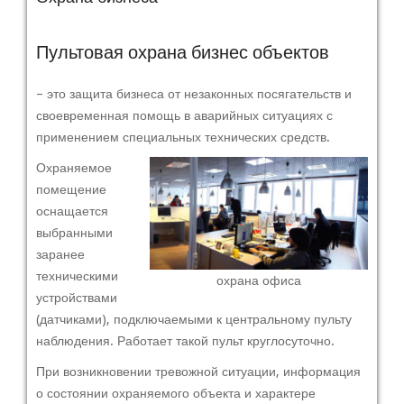
Пультовая охрана бизнес объектов
– это защита бизнеса от незаконных посягательств и
своевременная помощь в аварийных ситуациях с
применением специальных технических средств.
Охраняемое
помещение
оснащается
выбранными
заранее
техническими
охрана офиса
устройствами
(датчиками), подключаемыми к центральному пульту
наблюдения. Работает такой пульт круглосуточно.
При возникновении тревожной ситуации, информация
о состоянии охраняемого объекта и характере