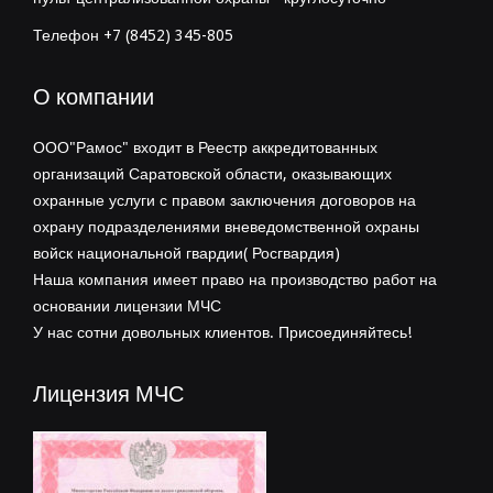
Телефон +7 (8452) 345-805
О компании
ООО"Рамос" входит в Реестр аккредитованных
организаций Саратовской области, оказывающих
охранные услуги с правом заключения договоров на
охрану подразделениями вневедомственной охраны
войск национальной гвардии( Росгвардия)
Наша компания имеет право на производство работ на
основании лицензии МЧС
У нас сотни довольных клиентов. Присоединяйтесь!
Лицензия МЧС