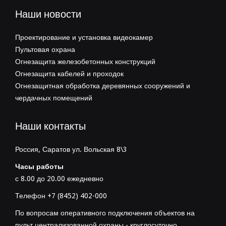
Наши новости
Проектирование и установка видеокамер
Пультовая охрана
Огнезащита железобетонных конструкций
Огнезащита кабелей и проходок
Огнезащитная обработка деревянных сооружений и
чердачных помещений
Наши контакты
Россия, Саратов ул. Вольская 8\3
Часы работы
с 8.00 до 20.00 ежедневно
Телефон +7 (8452) 402-000
По вопросам оперативного подключения объектов на
пульт централизованной охраны - круглосуточно